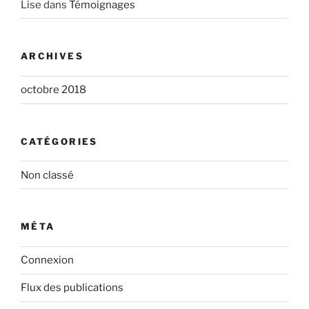
Lise
dans
Témoignages
ARCHIVES
octobre 2018
CATÉGORIES
Non classé
MÉTA
Connexion
Flux des publications