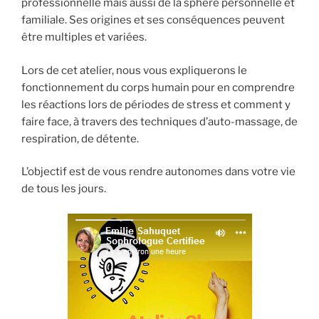
professionnelle mais aussi de la sphère personnelle et
familiale. Ses origines et ses conséquences peuvent
être multiples et variées.
Lors de cet atelier, nous vous expliquerons le
fonctionnement du corps humain pour en comprendre
les réactions lors de périodes de stress et comment y
faire face, à travers des techniques d’auto-massage, de
respiration, de détente.
L’objectif est de vous rendre autonomes dans votre vie
de tous les jours.