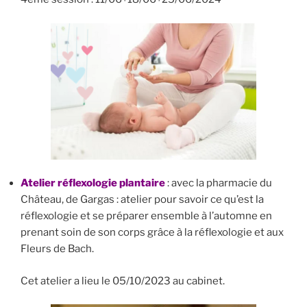
Atelier réflexologie plantaire
: avec la pharmacie du
Château, de Gargas : atelier pour savoir ce qu’est la
réflexologie et se préparer ensemble à l’automne en
prenant soin de son corps grâce à la réflexologie et aux
Fleurs de Bach.
Cet atelier a lieu le 05/10/2023 au cabinet.